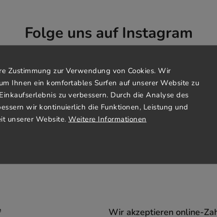
Folge uns auf Instagram
Ihre Zustimmung zur Verwendung von Cookies. Wir
um Ihnen ein komfortables Surfen auf unserer Website zu
Einkaufserlebnis zu verbessern. Durch die Analyse des
bessern wir kontinuierlich die Funktionen, Leistung und
it unserer Website.
Weitere Informationen
e
Wir akzeptieren online-Za