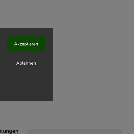
Akzeptieren
Ablehnen
hlungen