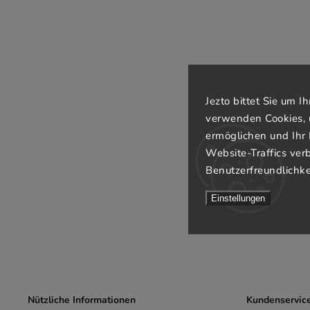
Jezto bittet Sie um 
verwenden Cookies, 
ermöglichen und Ihr 
Website-Traffics ver
Benutzerfreundlichke
Einstellungen
Nützliche Informationen
Kundenservic