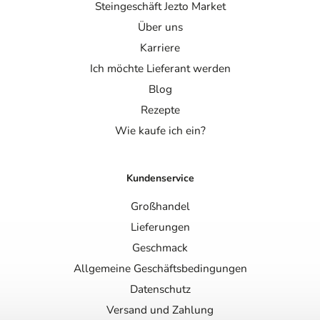
Steingeschäft Jezto Market
Über uns
Karriere
Ich möchte Lieferant werden
Blog
Rezepte
Wie kaufe ich ein?
Kundenservice
Großhandel
Lieferungen
Geschmack
Allgemeine Geschäftsbedingungen
Datenschutz
Versand und Zahlung