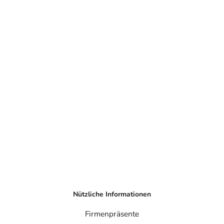
Nützliche Informationen
Firmenpräsente