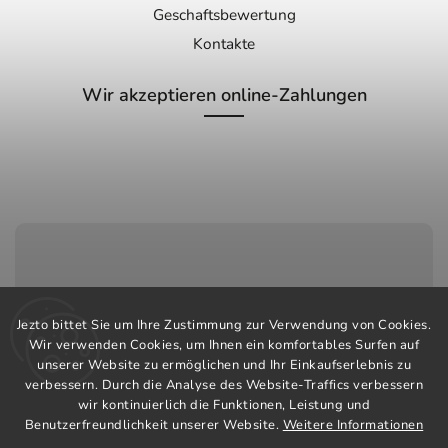
Geschaftsbewertung
Kontakte
Wir akzeptieren online-Zahlungen
Kundenservice:
Jezto bittet Sie um Ihre Zustimmung zur Verwendung von Cookies.
+420 603 248 457
Wir verwenden Cookies, um Ihnen ein komfortables Surfen auf
unserer Website zu ermöglichen und Ihr Einkaufserlebnis zu
info@jeztomarket.cz
verbessern. Durch die Analyse des Website-Traffics verbessern
wir kontinuierlich die Funktionen, Leistung und
Benutzerfreundlichkeit unserer Website.
Weitere Informationen