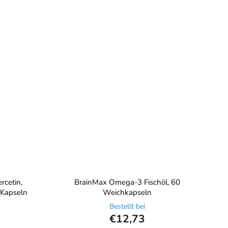
rcetin,
BrainMax Omega-3 Fischöl, 60
 Kapseln
Weichkapseln
Bestellt bei
€12,73