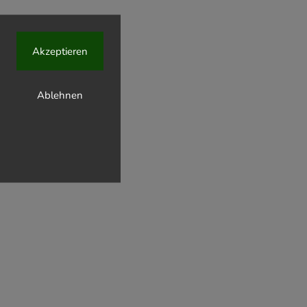
Akzeptieren
Ablehnen