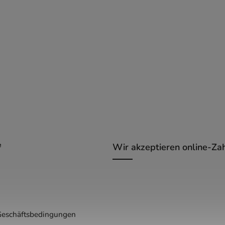
e
Wir akzeptieren online-Za
Geschäftsbedingungen