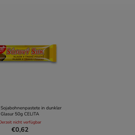
 Sojabohnenpastete in dunkler
Glasur 50g CELITA
Derzeit nicht verfügbar
€0,62