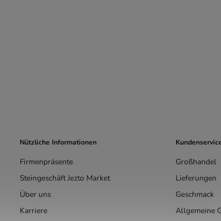
Nützliche Informationen
Kundenservic
Firmenpräsente
Großhandel
Steingeschäft Jezto Market
Lieferungen
Über uns
Geschmack
Karriere
Allgemeine 