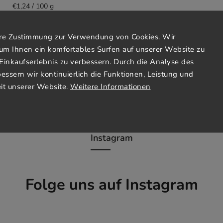
€1,24 / 100 g
Ihre Zustimmung zur Verwendung von Cookies. Wir
Detail
um Ihnen ein komfortables Surfen auf unserer Website zu
Einkaufserlebnis zu verbessern. Durch die Analyse des
bessern wir kontinuierlich die Funktionen, Leistung und
it unserer Website.
Weitere Informationen
Instagram
Folge uns auf Instagram