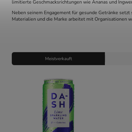
limitierte Geschmacksrichtungen wie Ananas und Ingwer
Neben seinem Engagement für gesunde Getränke setzt s
Materialien und die Marke arbeitet mit Organisationen 
Meistverkauft