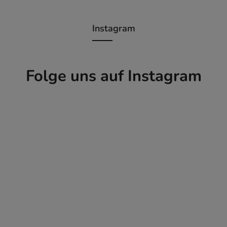
Instagram
Folge uns auf Instagram