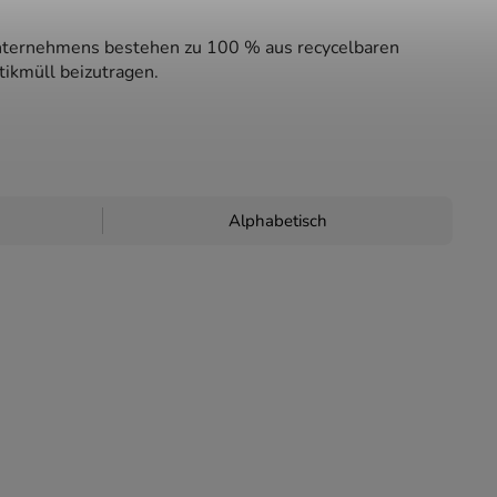
Unternehmens bestehen zu 100 % aus recycelbaren
tikmüll beizutragen.
Alphabetisch