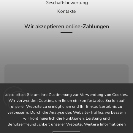
Geschaftsbewertung
Kontakte
Wir akzeptieren online-Zahlungen
Kundenservice:
Jezto bittet Sie um Ihre Zustimmung zur Verwendung von Cookies.
+420 603 248 457
Wir verwenden Cookies, um Ihnen ein komfortables Surfen auf
unserer Website zu ermöglichen und Ihr Einkaufserlebnis zu
info@jeztomarket.cz
verbessern. Durch die Analyse des Website-Traffics verbessern
wir kontinuierlich die Funktionen, Leistung und
Benutzerfreundlichkeit unserer Website.
Weitere Informationen