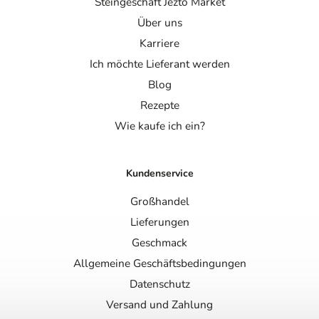
Steingeschäft Jezto Market
Über uns
Karriere
Ich möchte Lieferant werden
Blog
Rezepte
Wie kaufe ich ein?
Kundenservice
Großhandel
Lieferungen
Geschmack
Allgemeine Geschäftsbedingungen
Datenschutz
Versand und Zahlung