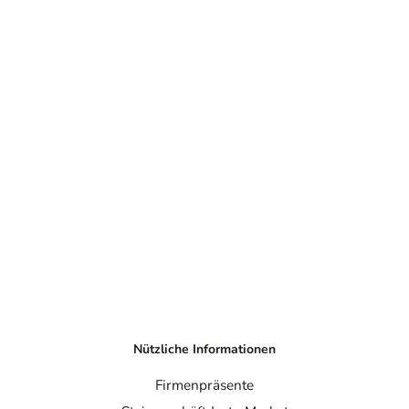
Nützliche Informationen
Firmenpräsente