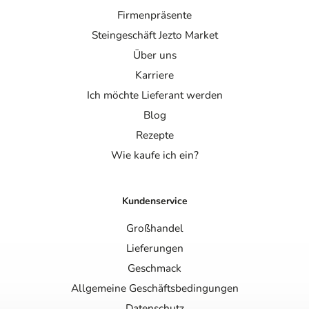
Firmenpräsente
Steingeschäft Jezto Market
Über uns
Karriere
Ich möchte Lieferant werden
Blog
Rezepte
Wie kaufe ich ein?
Kundenservice
Großhandel
Lieferungen
Geschmack
Allgemeine Geschäftsbedingungen
Datenschutz