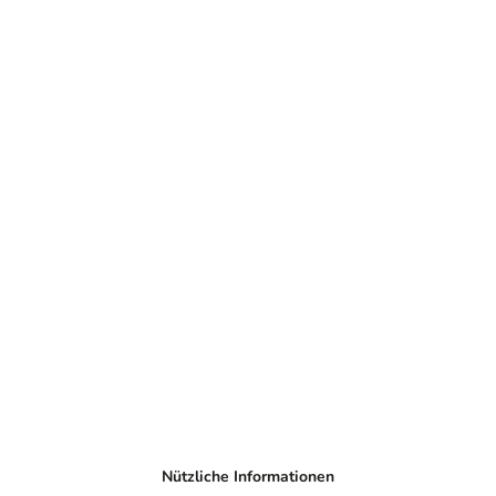
Nützliche Informationen