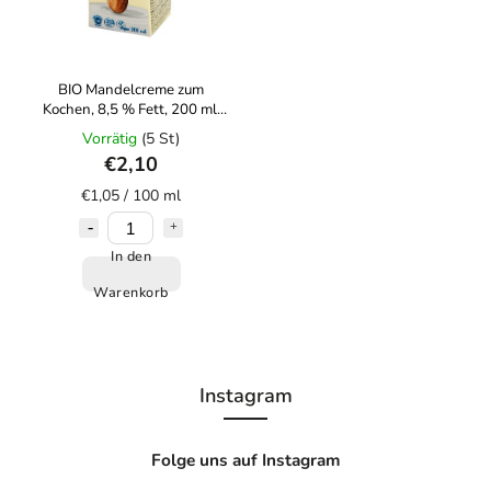
BIO Mandelcreme zum
Kochen, 8,5 % Fett, 200 ml,
ECOMIL
Vorrätig
(5 St)
€2,10
€1,05 / 100 ml
In den
Warenkorb
Instagram
Folge uns auf Instagram