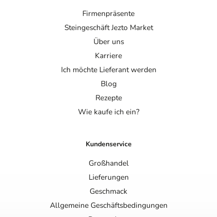
Firmenpräsente
Steingeschäft Jezto Market
Über uns
Karriere
Ich möchte Lieferant werden
Blog
Rezepte
Wie kaufe ich ein?
Kundenservice
Großhandel
Lieferungen
Geschmack
Allgemeine Geschäftsbedingungen