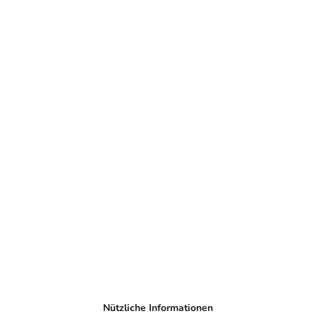
Nützliche Informationen