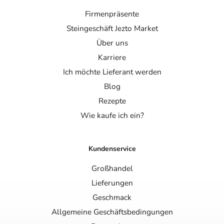
Firmenpräsente
Steingeschäft Jezto Market
Über uns
Karriere
Ich möchte Lieferant werden
Blog
Rezepte
Wie kaufe ich ein?
Kundenservice
Großhandel
Lieferungen
Geschmack
Allgemeine Geschäftsbedingungen