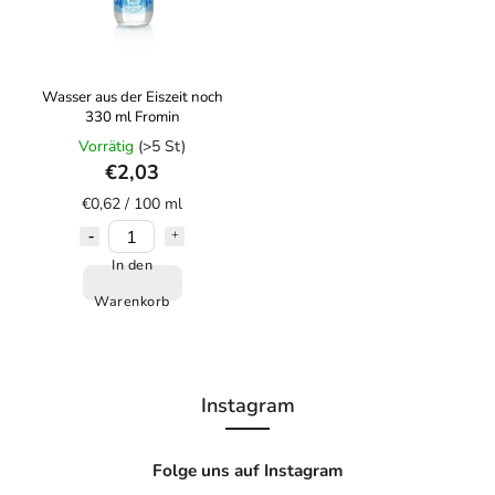
Wasser aus der Eiszeit noch
330 ml Fromin
Vorrätig
(>5 St)
€2,03
€0,62 / 100 ml
In den
Warenkorb
Instagram
Folge uns auf Instagram