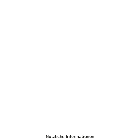
Nützliche Informationen