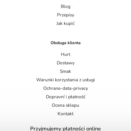
Blog
Przepisy
Jak kupić
Obsługa klienta
Hurt
Dostawy
Smak
Warunki korzystania z usługi
Ochrane-data-privacy
Dopravní i płatność
Ocena sklepu
Kontakt
Przyjmujemy płatności online