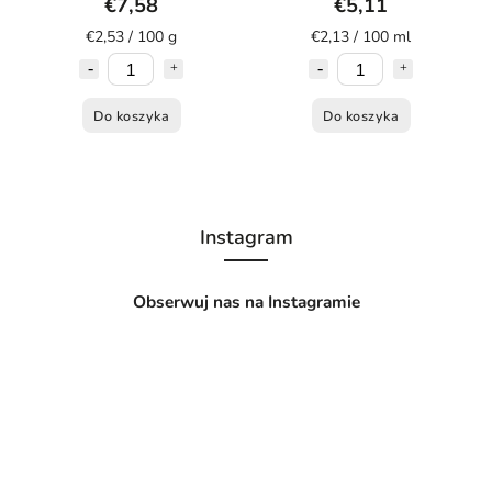
€7,58
€5,11
€2,53 / 100 g
€2,13 / 100 ml
Do koszyka
Do koszyka
Instagram
Obserwuj nas na Instagramie