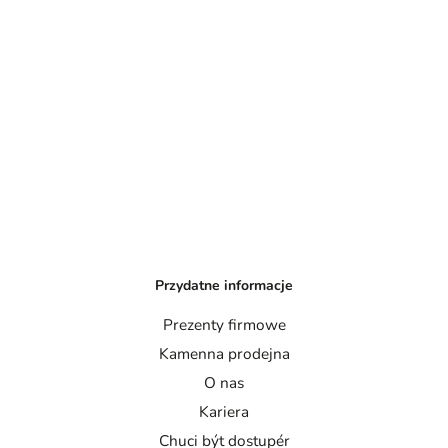
Przydatne informacje
Prezenty firmowe
Kamenna prodejna
O nas
Kariera
Chuci být dostupér