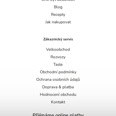
Blog
Recepty
Jak nakupovat
Zákaznický servis
Velkoobchod
Rozvozy
Taste
Obchodní podmínky
Ochrana osobních údajů
Doprava & platba
Hodnocení obchodu
Kontakt
Přijímáme online platby