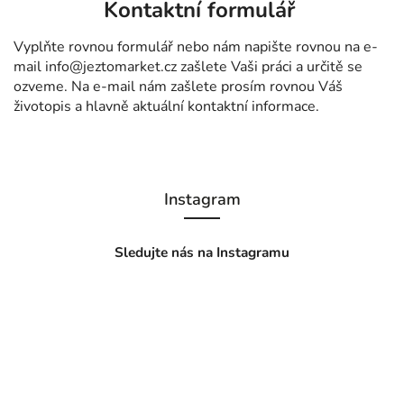
Kontaktní formulář
Vyplňte rovnou formulář nebo nám napište rovnou na e-
mail
info@jeztomarket.cz
zašlete Vaši práci a určitě se
ozveme. Na e-mail nám zašlete prosím rovnou Váš
životopis a hlavně aktuální kontaktní informace.
Instagram
Sledujte nás na Instagramu