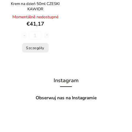
Krem na dzień 50ml CZESKI
KAWIOR
Momentálně nedostupné
€41,17
Szczegóły
Instagram
Obserwuj nas na Instagramie