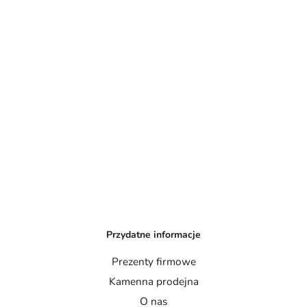
Przydatne informacje
Prezenty firmowe
Kamenna prodejna
O nas