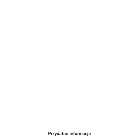
Przydatne informacje