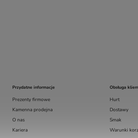
Przydatne informacje
Obsługa klien
Prezenty firmowe
Hurt
Kamenna prodejna
Dostawy
O nas
Smak
Kariera
Warunki korz