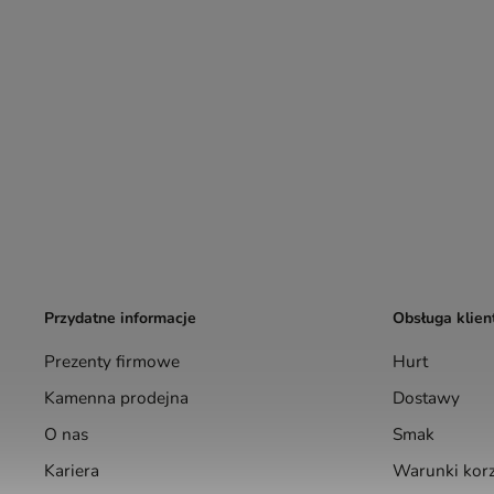
Przydatne informacje
Obsługa klien
Prezenty firmowe
Hurt
Kamenna prodejna
Dostawy
O nas
Smak
Kariera
Warunki korz