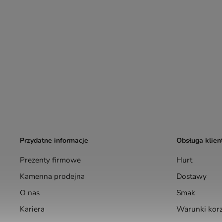
Przydatne informacje
Obsługa klien
Prezenty firmowe
Hurt
Kamenna prodejna
Dostawy
O nas
Smak
Kariera
Warunki korz