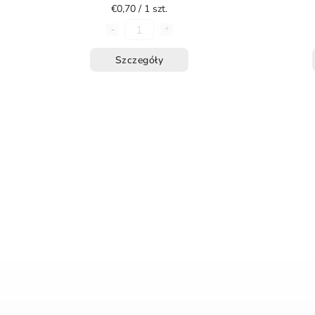
€0,70 / 1 szt.
Szczegóły