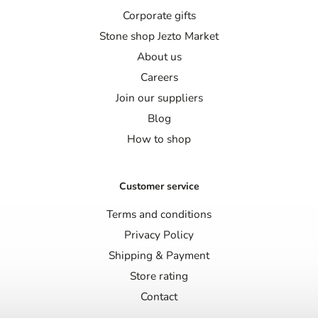
Corporate gifts
Stone shop Jezto Market
About us
Careers
Join our suppliers
Blog
How to shop
Customer service
Terms and conditions
Privacy Policy
Shipping & Payment
Store rating
Contact