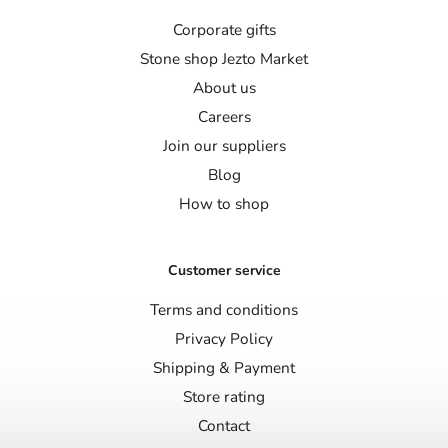
Corporate gifts
Stone shop Jezto Market
About us
Careers
Join our suppliers
Blog
How to shop
Customer service
Terms and conditions
Privacy Policy
Shipping & Payment
Store rating
Contact