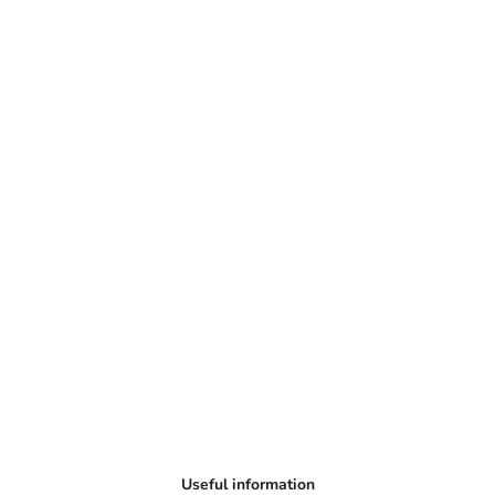
Useful information