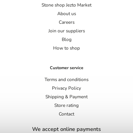
Stone shop Jezto Market
About us
Careers
Join our suppliers
Blog
How to shop
Customer service
Terms and conditions
Privacy Policy
Shipping & Payment
Store rating
Contact
We accept online payments