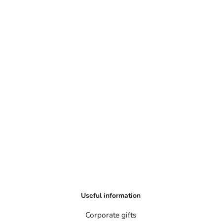
Useful information
Corporate gifts