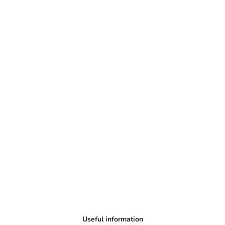
Useful information