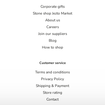
Corporate gifts
Stone shop Jezto Market
About us
Careers
Join our suppliers
Blog
How to shop
Customer service
Terms and conditions
Privacy Policy
Shipping & Payment
Store rating
Contact