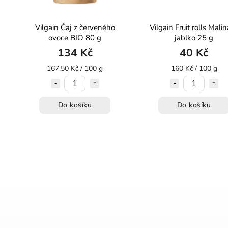
Vilgain Čaj z červeného
Vilgain Fruit rolls Mali
ovoce BIO 80 g
jablko 25 g
134 Kč
40 Kč
167,50 Kč / 100 g
160 Kč / 100 g
Do košíku
Do košíku