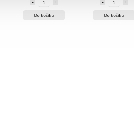
Do košíku
Do košíku