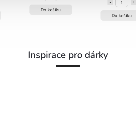
Do košíku
Do košíku
Inspirace pro dárky