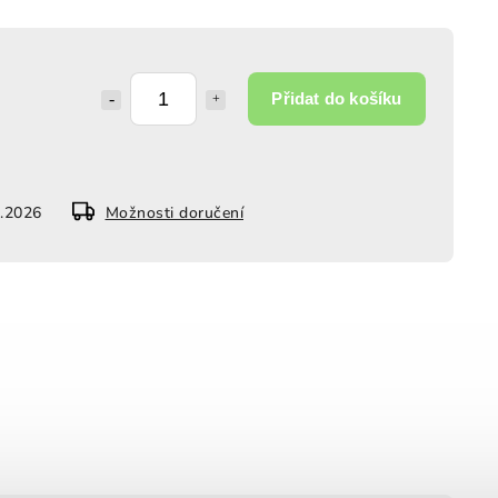
Přidat do košíku
8.2026
Možnosti doručení