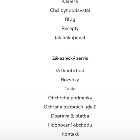
Kariéra
Chci být dodavatel
Blog
Recepty
Jak nakupovat
Zákaznický servis
Velkoobchod
Rozvozy
Taste
Obchodní podmínky
Ochrana osobních údajů
Doprava & platba
Hodnocení obchodu
Kontakt