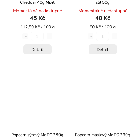
Cheddar 40g Mixit
sůl 50g
Momentálně nedostupné
Momentálně nedostupné
45 Kč
40 Kč
112,50 Kč / 100 g
80 Kč / 100 g
Detail
Detail
Popcorn sýrový Mc POP 90g
Popcorn máslový Mc POP 90g