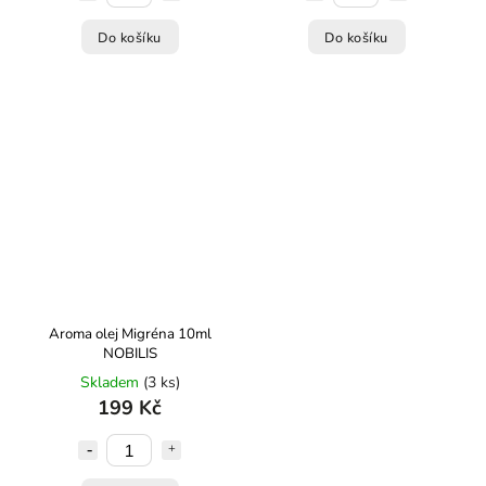
Do košíku
Do košíku
Aroma olej Migréna 10ml
NOBILIS
Skladem
(3 ks)
199 Kč