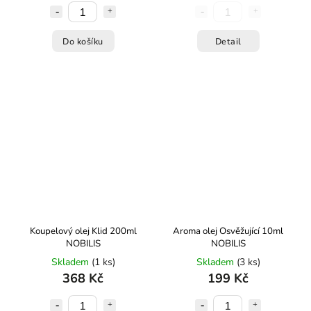
Do košíku
Detail
Koupelový olej Klid 200ml
Aroma olej Osvěžující 10ml
NOBILIS
NOBILIS
Skladem
(1 ks)
Skladem
(3 ks)
368 Kč
199 Kč