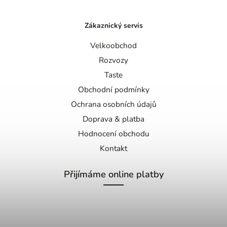
Zákaznický servis
Velkoobchod
Rozvozy
Taste
Obchodní podmínky
Ochrana osobních údajů
Doprava & platba
Hodnocení obchodu
Kontakt
Přijímáme online platby