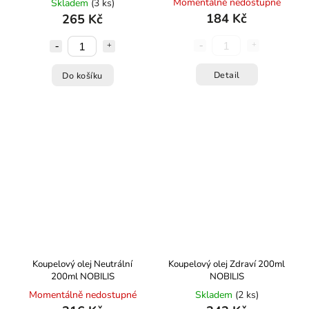
Momentálně nedostupné
Skladem
(3 ks)
184 Kč
265 Kč
Detail
Do košíku
Koupelový olej Neutrální
Koupelový olej Zdraví 200ml
200ml NOBILIS
NOBILIS
Momentálně nedostupné
Skladem
(2 ks)