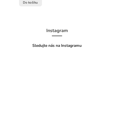
Do košíku
Instagram
Sledujte nás na Instagramu