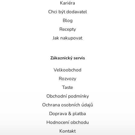
Kariéra
Chci být dodavatel
Blog
Recepty
Jak nakupovat
Zákaznický servis
Velkoobchod
Rozvozy
Taste
Obchodní podmínky
Ochrana osobních údajů
Doprava & platba
Hodnocení obchodu
Kontakt