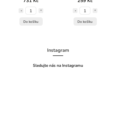
731 Kč
259 Kč
Do košíku
Do košíku
Instagram
Sledujte nás na Instagramu