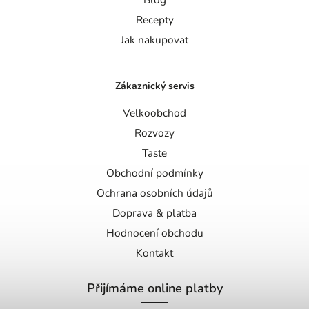
Recepty
Jak nakupovat
Zákaznický servis
Velkoobchod
Rozvozy
Taste
Obchodní podmínky
Ochrana osobních údajů
Doprava & platba
Hodnocení obchodu
Kontakt
Přijímáme online platby