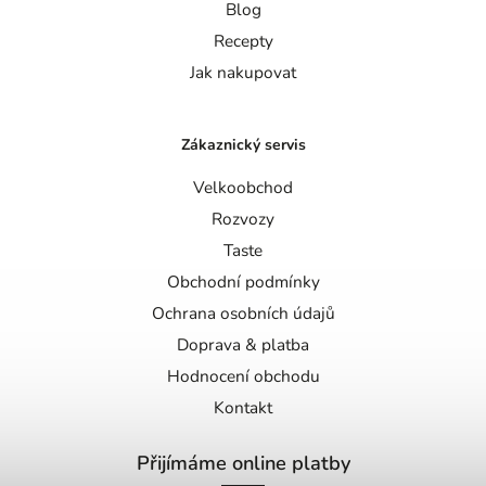
Blog
Recepty
Jak nakupovat
Zákaznický servis
Velkoobchod
Rozvozy
Taste
Obchodní podmínky
Ochrana osobních údajů
Doprava & platba
Hodnocení obchodu
Kontakt
Přijímáme online platby