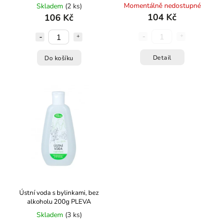
Momentálně nedostupné
Skladem
(2 ks)
104 Kč
106 Kč
Detail
Do košíku
Ústní voda s bylinkami, bez
alkoholu 200g PLEVA
Skladem
(3 ks)