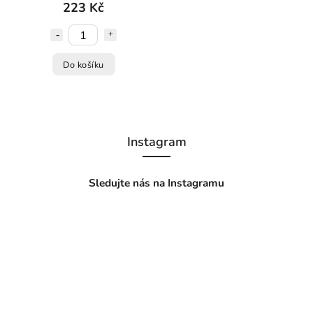
223 Kč
Do košíku
Instagram
Sledujte nás na Instagramu