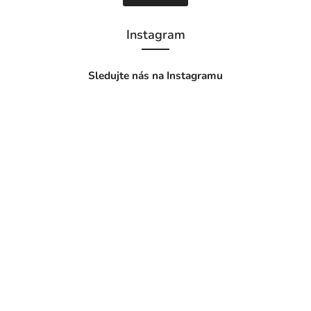
Instagram
Sledujte nás na Instagramu