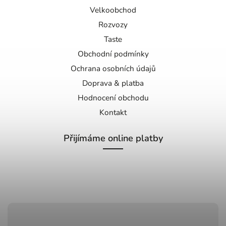
Velkoobchod
Rozvozy
Taste
Obchodní podmínky
Ochrana osobních údajů
Doprava & platba
Hodnocení obchodu
Kontakt
Přijímáme online platby