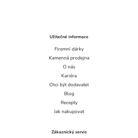
Užitečné informace
Firemní dárky
Kamenná prodejna
O nás
Kariéra
Chci být dodavatel
Blog
Recepty
Jak nakupovat
Zákaznický servis