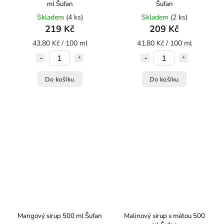
ml Šufan
Šufan
Skladem
(4 ks)
Skladem
(2 ks)
219 Kč
209 Kč
43,80 Kč / 100 ml
41,80 Kč / 100 ml
Do košíku
Do košíku
Mangový sirup 500 ml Šufan
Malinový sirup s mátou 500