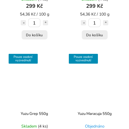
299 Kč
299 Kč
54,36 Kč / 100 g
54,36 Kč / 100 g
Do košíku
Do košíku
Pouze osobní
Pouze osobní
vyzvednutí
vyzvednutí
Yuzu Grep 550g
Yuzu Maracuja 550g
Skladem
(4 ks)
Objednáno