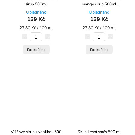
sirup 500ml
mango sirup 500ml
KOLDOKOL
Objednáno
Objednáno
139 Kč
139 Kč
27,80 Kč / 100 ml
27,80 Kč / 100 ml
Do košíku
Do košíku
Višňový sirup s vanilkou 500
Sirup Lesní směs 500 ml