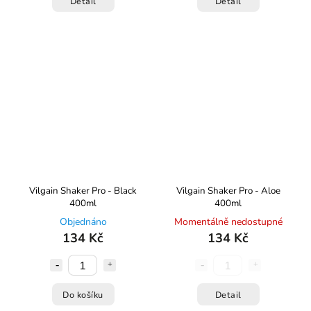
Detail
Detail
Vilgain Shaker Pro - Black
Vilgain Shaker Pro - Aloe
400ml
400ml
Objednáno
Momentálně nedostupné
134 Kč
134 Kč
Do košíku
Detail