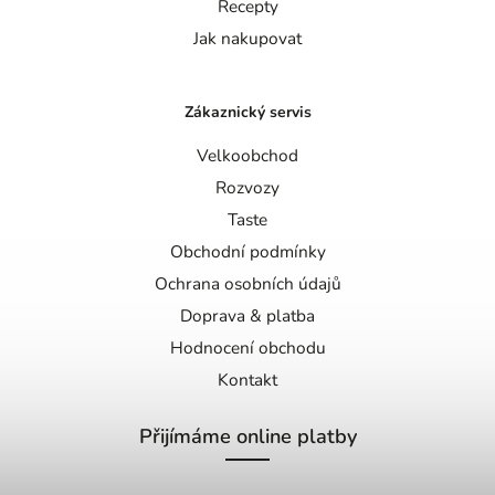
Recepty
Jak nakupovat
Zákaznický servis
Velkoobchod
Rozvozy
Taste
Obchodní podmínky
Ochrana osobních údajů
Doprava & platba
Hodnocení obchodu
Kontakt
Přijímáme online platby