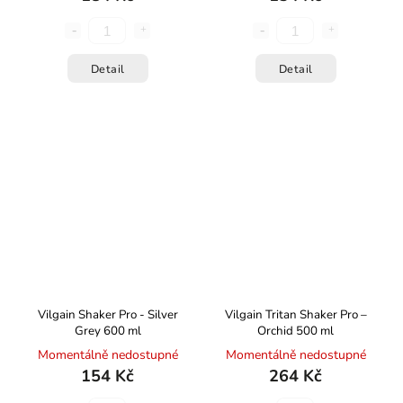
Detail
Detail
Vilgain Shaker Pro - Silver
Vilgain Tritan Shaker Pro –
Grey 600 ml
Orchid 500 ml
Momentálně nedostupné
Momentálně nedostupné
154 Kč
264 Kč