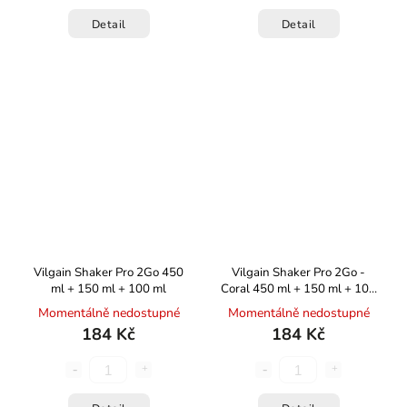
Detail
Detail
Vilgain Shaker Pro 2Go 450
Vilgain Shaker Pro 2Go -
ml + 150 ml + 100 ml
Coral 450 ml + 150 ml + 100
ml
Momentálně nedostupné
Momentálně nedostupné
184 Kč
184 Kč