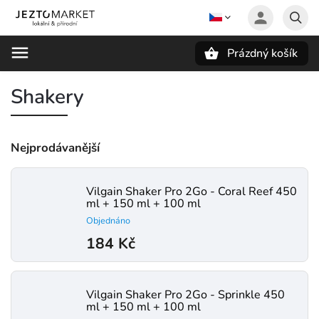
Prázdný košík
Hledat
Shakery
Nejprodávanější
Vilgain Shaker Pro 2Go - Coral Reef 450
ml + 150 ml + 100 ml
Objednáno
184 Kč
Vilgain Shaker Pro 2Go - Sprinkle 450
ml + 150 ml + 100 ml