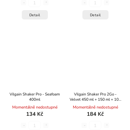
Detail
Detail
Vilgain Shaker Pro - Seafoam
Vilgain Shaker Pro 2Go -
400ml
Velvet 450 ml + 150 ml + 100
ml
Momentálně nedostupné
Momentálně nedostupné
134 Kč
184 Kč