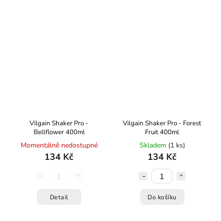
Vilgain Shaker Pro -
Vilgain Shaker Pro - Forest
Bellflower 400ml
Fruit 400ml
Momentálně nedostupné
Skladem
(1 ks)
134 Kč
134 Kč
Detail
Do košíku