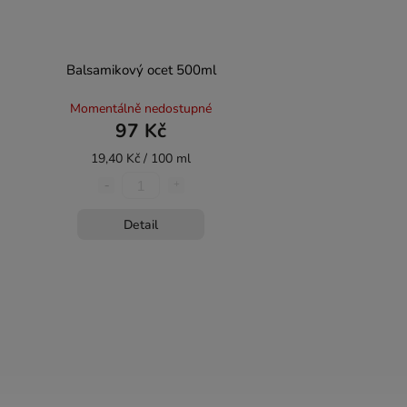
Balsamikový ocet 500ml
Momentálně nedostupné
97 Kč
19,40 Kč / 100 ml
Detail