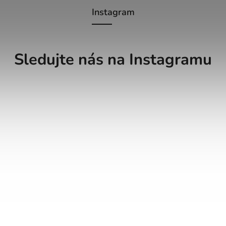
Instagram
Sledujte nás na Instagramu