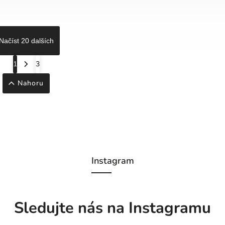
Načíst 20 dalších
1
3
Nahoru
Instagram
Sledujte nás na Instagramu