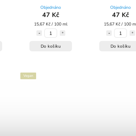
Objednáno
Objednáno
47 Kč
47 Kč
15,67 Kč / 100 ml
15,67 Kč / 100 m
Do košíku
Do košíku
Vegan