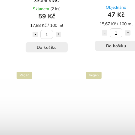
330ml VIGO
Objednáno
Skladem
(2 ks)
47 Kč
59 Kč
15,67 Kč / 100 ml
17,88 Kč / 100 ml
Do košíku
Do košíku
Vegan
Vegan