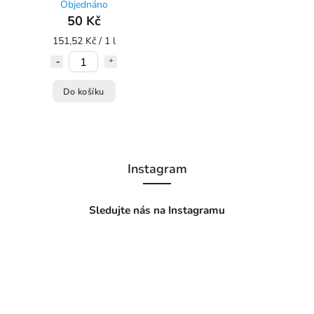
Objednáno
50 Kč
151,52 Kč / 1 l
Do košíku
Instagram
Sledujte nás na Instagramu