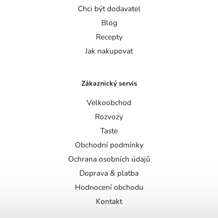
Chci být dodavatel
Blog
Recepty
Jak nakupovat
Zákaznický servis
Velkoobchod
Rozvozy
Taste
Obchodní podmínky
Ochrana osobních údajů
Doprava & platba
Hodnocení obchodu
Kontakt