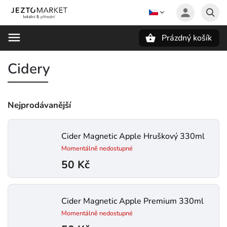
Prázdný košík
Hledat
Cidery
Nejprodávanější
Cider Magnetic Apple Hruškový 330ml
Momentálně nedostupné
50 Kč
Cider Magnetic Apple Premium 330ml
Momentálně nedostupné