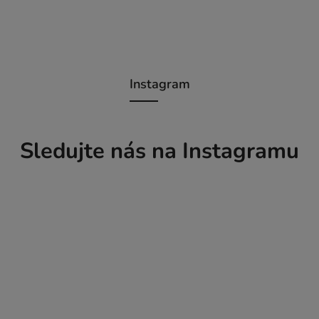
Instagram
Sledujte nás na Instagramu