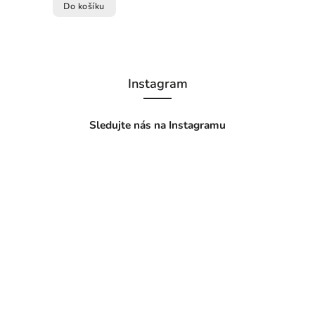
Do košíku
Instagram
Sledujte nás na Instagramu