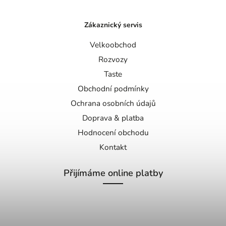
Zákaznický servis
Velkoobchod
Rozvozy
Taste
Obchodní podmínky
Ochrana osobních údajů
Doprava & platba
Hodnocení obchodu
Kontakt
Přijímáme online platby