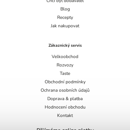
Chci být dodavatel
Blog
Recepty
Jak nakupovat
Zákaznický servis
Velkoobchod
Rozvozy
Taste
Obchodní podmínky
Ochrana osobních údajů
Doprava & platba
Hodnocení obchodu
Kontakt