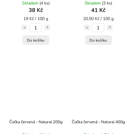
Skladem
(4 ks)
Skladem
(3 ks)
38 Kč
41 Kč
19 Kč / 100 g
20,50 Kč / 100 g
Do košíku
Do košíku
Čočka červená - Natural 200g
Čočka červená - Natural 400g