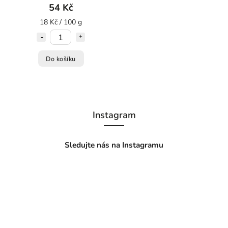
54 Kč
18 Kč / 100 g
Do košíku
Instagram
Sledujte nás na Instagramu