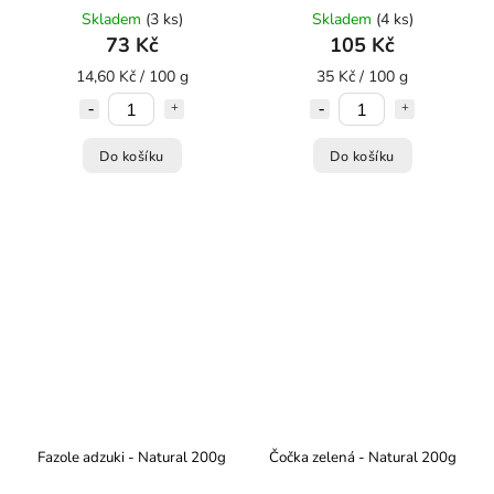
Skladem
(3 ks)
Skladem
(4 ks)
73 Kč
105 Kč
14,60 Kč / 100 g
35 Kč / 100 g
Do košíku
Do košíku
Fazole adzuki - Natural 200g
Čočka zelená - Natural 200g