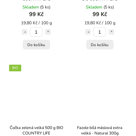
Skladem
(5 ks)
Skladem
(5 ks)
99 Kč
99 Kč
19,80 Kč / 100 g
19,80 Kč / 100 g
Do košíku
Do košíku
BIO
Čočka zelená velká 500 g BIO
Fazole bílá máslová extra
COUNTRY LIFE
velká - Natural 300g