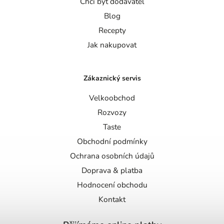
Chci být dodavatel
Blog
Recepty
Jak nakupovat
Zákaznický servis
Velkoobchod
Rozvozy
Taste
Obchodní podmínky
Ochrana osobních údajů
Doprava & platba
Hodnocení obchodu
Kontakt