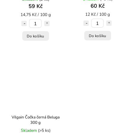
60 Kč
59 Kč
12 Kč / 100 g
14,75 Kč / 100 g
Do košíku
Do košíku
Vilgain Čočka černá Beluga
300 g
Skladem
(>5 ks)