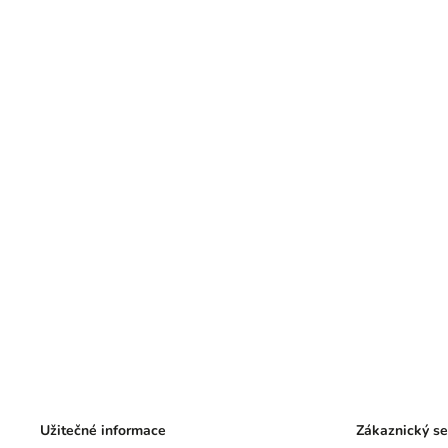
Užitečné informace
Zákaznický se