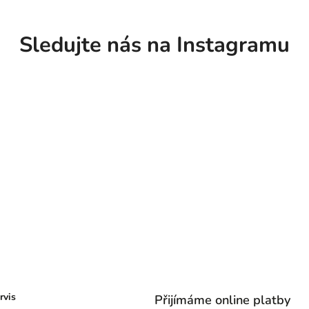
Sledujte nás na Instagramu
rvis
Přijímáme online platby