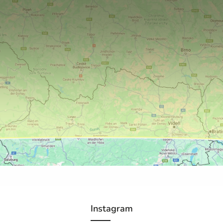
Instagram