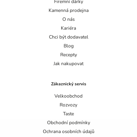
Firemní dárky
Kamenná prodejna
O nás
Kariéra
Chci být dodavatel
Blog
Recepty
Jak nakupovat
Zákaznický servis
Velkoobchod
Rozvozy
Taste
Obchodní podmínky
Ochrana osobních údajů