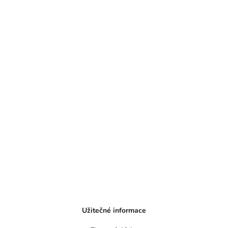
Užitečné informace