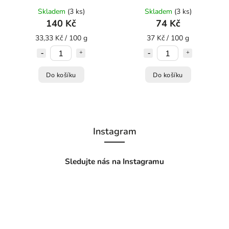
Skladem
(3 ks)
Skladem
(3 ks)
140 Kč
74 Kč
33,33 Kč / 100 g
37 Kč / 100 g
Do košíku
Do košíku
Instagram
Sledujte nás na Instagramu