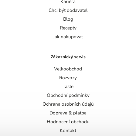
Kariéra
Chci být dodavatel
Blog
Recepty
Jak nakupovat
Zákaznický servis
Velkoobchod
Rozvozy
Taste
Obchodní podmínky
Ochrana osobních údajů
Doprava & platba
Hodnocení obchodu
Kontakt