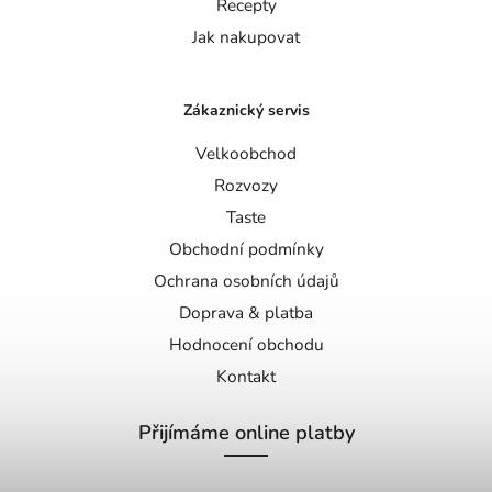
Recepty
Jak nakupovat
Zákaznický servis
Velkoobchod
Rozvozy
Taste
Obchodní podmínky
Ochrana osobních údajů
Doprava & platba
Hodnocení obchodu
Kontakt
Přijímáme online platby