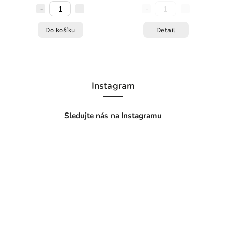
Do košíku
Detail
Instagram
Sledujte nás na Instagramu