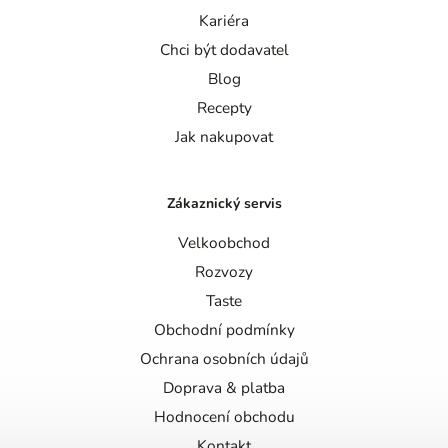
Kariéra
Chci být dodavatel
Blog
Recepty
Jak nakupovat
Zákaznický servis
Velkoobchod
Rozvozy
Taste
Obchodní podmínky
Ochrana osobních údajů
Doprava & platba
Hodnocení obchodu
Kontakt