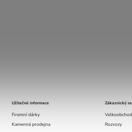
Užitečné informace
Zákaznický se
Firemní dárky
Velkoobchod
Kamenná prodejna
Rozvozy