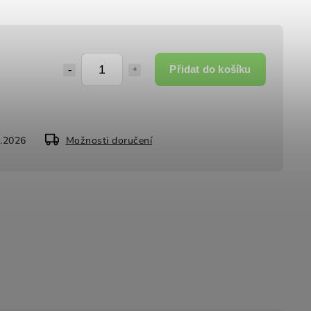
Přidat do košíku
8.2026
Možnosti doručení