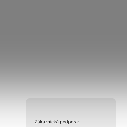
Zákaznická podpora: