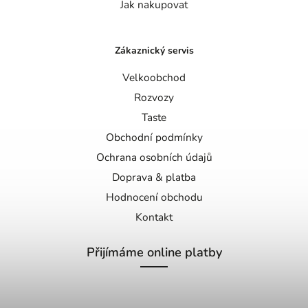
Jak nakupovat
Zákaznický servis
Velkoobchod
Rozvozy
Taste
Obchodní podmínky
Ochrana osobních údajů
Doprava & platba
Hodnocení obchodu
Kontakt
Přijímáme online platby