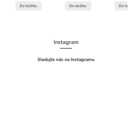
Do košíku
Do košíku
Do koš
Instagram
Sledujte nás na Instagramu