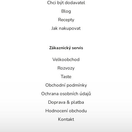
Chci být dodavatel
Blog
Recepty
Jak nakupovat
Zákaznický servis
Velkoobchod
Rozvozy
Taste
Obchodní podmínky
Ochrana osobních údajů
Doprava & platba
Hodnocení obchodu
Kontakt