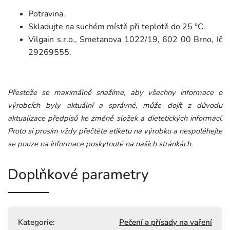
Potravina.
Skladujte na suchém místě při teplotě do 25 °C.
Vilgain s.r.o., Smetanova 1022/19, 602 00 Brno, Ič
29269555.
Přestože se maximálně snažíme, aby všechny informace o
výrobcích byly aktuální a správné, může dojít z důvodu
aktualizace předpisů ke změně složek a dietetických informací.
Proto si prosím vždy přečtěte etiketu na výrobku a nespoléhejte
se pouze na informace poskytnuté na našich stránkách.
Doplňkové parametry
Kategorie
:
Pečení a přísady na vaření