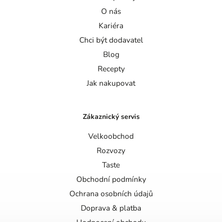
O nás
Kariéra
Chci být dodavatel
Blog
Recepty
Jak nakupovat
Zákaznický servis
Velkoobchod
Rozvozy
Taste
Obchodní podmínky
Ochrana osobních údajů
Doprava & platba