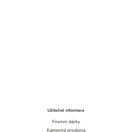
Užitečné informace
Firemní dárky
Kamenná prodejna