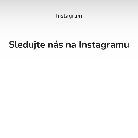
Instagram
Sledujte nás na Instagramu