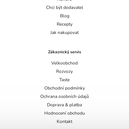
Chci být dodavatel
Blog
Recepty
Jak nakupovat
Zákaznický servis
Velkoobchod
Rozvozy
Taste
Obchodní podmínky
Ochrana osobních údajů
Doprava & platba
Hodnocení obchodu
Kontakt